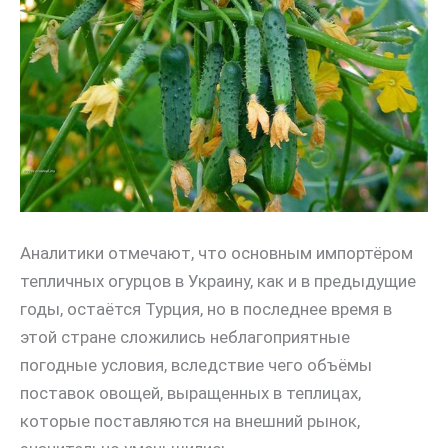
Аналитики отмечают, что основным импортёром
тепличных огурцов в Украину, как и в предыдущие
годы, остаётся Турция, но в последнее время в
этой стране сложились неблагоприятные
погодные условия, вследствие чего объёмы
поставок овощей, выращенных в теплицах,
которые поставляются на внешний рынок,