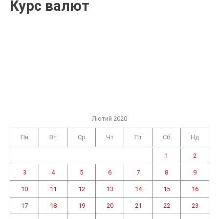
Курс валют
Лютий 2020
Пн
Вт
Ср
Чт
Пт
Сб
Нд
1
2
3
4
5
6
7
8
9
10
11
12
13
14
15
16
17
18
19
20
21
22
23