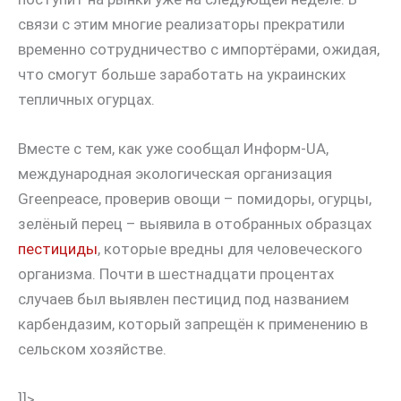
связи с этим многие реализаторы прекратили
временно сотрудничество с импортёрами, ожидая,
что смогут больше заработать на украинских
тепличных огурцах.
Вместе с тем, как уже сообщал Информ-UA,
международная экологическая организация
Greenpeace, проверив овощи – помидоры, огурцы,
зелёный перец – выявила в отобранных образцах
пестициды
, которые вредны для человеческого
организма. Почти в шестнадцати процентах
случаев был выявлен пестицид под названием
карбендазим, который запрещён к применению в
сельском хозяйстве.
]]>