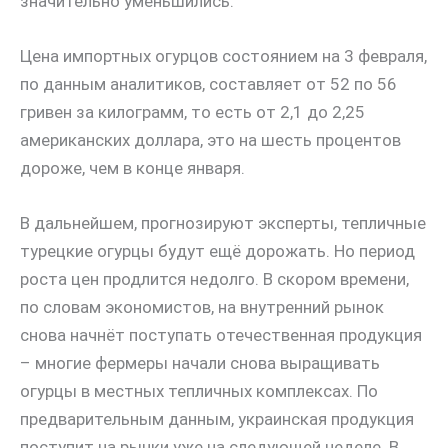
значительно уменьшились.
Цена импортных огурцов состоянием на 3 февраля,
по данным аналитиков, составляет от 52 по 56
гривен за килограмм, то есть от 2,1 до 2,25
американских доллара, это на шесть процентов
дороже, чем в конце января.
В дальнейшем, прогнозируют эксперты, тепличные
турецкие огурцы будут ещё дорожать. Но период
роста цен продлится недолго. В скором времени,
по словам экономистов, на внутренний рынок
снова начнёт поступать отечественная продукция
– многие фермеры начали снова выращивать
огурцы в местных тепличных комплексах. По
предварительным данным, украинская продукция
поступит на рынки уже на следующей неделе. В