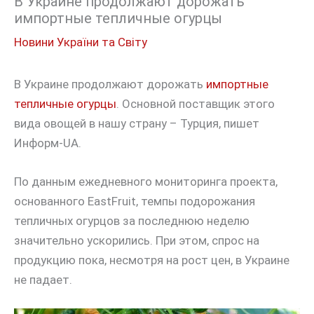
В Украине продолжают дорожать
импортные тепличные огурцы
Новини України та Світу
В Украине продолжают дорожать
импортные
тепличные огурцы
. Основной поставщик этого
вида овощей в нашу страну – Турция, пишет
Информ-UA.
По данным ежедневного мониторинга проекта,
основанного EastFruit, темпы подорожания
тепличных огурцов за последнюю неделю
значительно ускорились. При этом, спрос на
продукцию пока, несмотря на рост цен, в Украине
не падает.