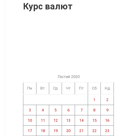
Курс валют
Лютий 2020
Пн
Вт
Ср
Чт
Пт
Сб
Нд
1
2
3
4
5
6
7
8
9
10
11
12
13
14
15
16
17
18
19
20
21
22
23