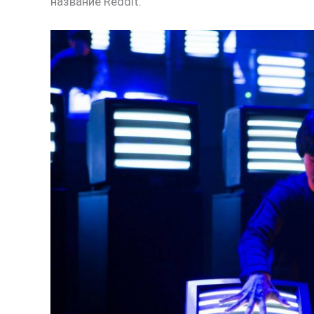
название Reddit.