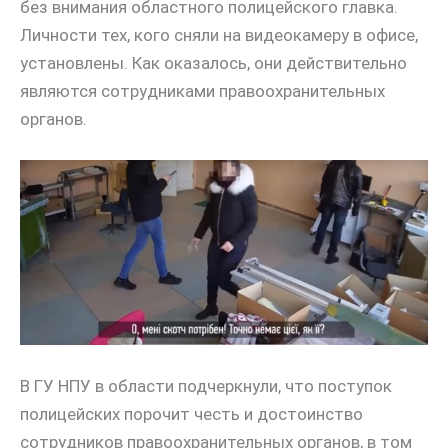
без внимания областного полицейского главка.
Личности тех, кого сняли на видеокамеру в офисе,
установлены. Как оказалось, они действительно
являются сотрудниками правоохранительных
органов.
В ГУ НПУ в области подчеркнули, что поступок
полицейских порочит честь и достоинство
сотрудников правоохранительных органов, в том