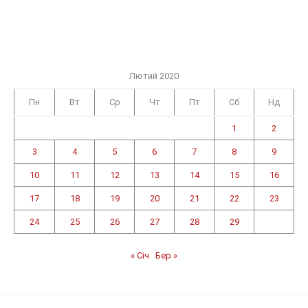
Лютий 2020
Пн
Вт
Ср
Чт
Пт
Сб
Нд
1
2
3
4
5
6
7
8
9
10
11
12
13
14
15
16
17
18
19
20
21
22
23
24
25
26
27
28
29
« Січ
Бер »