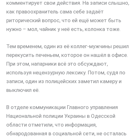
комментирует свои действия. На записи слышно,
как правоохранитель сама себе задаёт
риторический вопрос, что ей ещё может быть
нужно – мол, чайник у неё есть, колонка тоже.
Тем временем, один из её коллег-мужчины решил
перекусить печеньем, которое он нашёл в офисе.
При этом, напарники всё это обсуждают,
используя нецензурную лексику. Потом, судя по
записи, один из полицейских заметил камеру и
выключил её.
В отделе коммуникации Главного управления
Национальной полиции Украины в Одесской
области отметили, что информация,
обнародованная в социальной сети, не осталась