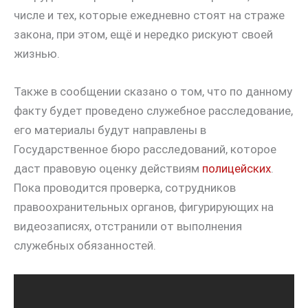
числе и тех, которые ежедневно стоят на страже
закона, при этом, ещё и нередко рискуют своей
жизнью.
Также в сообщении сказано о том, что по данному
факту будет проведено служебное расследование,
его материалы будут направлены в
Государственное бюро расследований, которое
даст правовую оценку действиям
полицейских
.
Пока проводится проверка, сотрудников
правоохранительных органов, фигурирующих на
видеозаписях, отстранили от выполнения
служебных обязанностей.