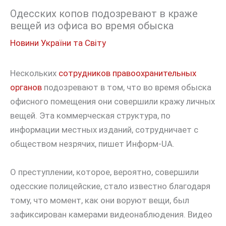
Одесских копов подозревают в краже
вещей из офиса во время обыска
Новини України та Світу
Нескольких
сотрудников правоохранительных
органов
подозревают в том, что во время обыска
офисного помещения они совершили кражу личных
вещей. Эта коммерческая структура, по
информации местных изданий, сотрудничает с
обществом незрячих, пишет Информ-UA.
О преступлении, которое, вероятно, совершили
одесские полицейские, стало известно благодаря
тому, что момент, как они воруют вещи, был
зафиксирован камерами видеонаблюдения. Видео