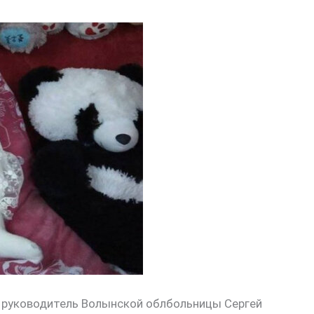
 руководитель Волынской облбольницы Сергей