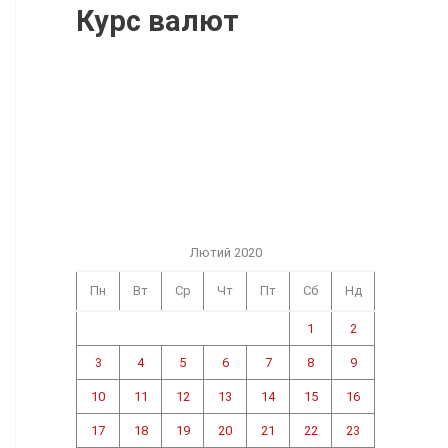
Курс валют
Лютий 2020
Пн
Вт
Ср
Чт
Пт
Сб
Нд
1
2
3
4
5
6
7
8
9
10
11
12
13
14
15
16
17
18
19
20
21
22
23