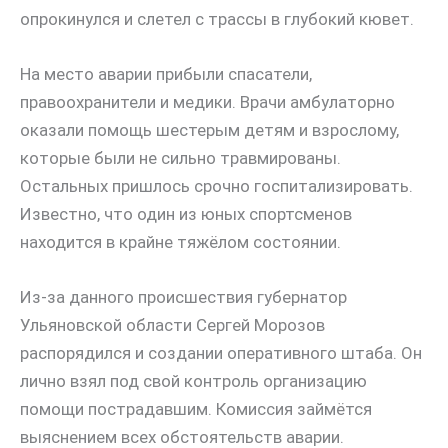
опрокинулся и слетел с трассы в глубокий кювет.
На место аварии прибыли спасатели,
правоохранители и медики. Врачи амбулаторно
оказали помощь шестерым детям и взрослому,
которые были не сильно травмированы.
Остальных пришлось срочно госпитализировать.
Известно, что один из юных спортсменов
находится в крайне тяжёлом состоянии.
Из-за данного происшествия губернатор
Ульяновской области Сергей Морозов
распорядился и создании оперативного штаба. Он
лично взял под свой контроль организацию
помощи пострадавшим. Комиссия займётся
выяснением всех обстоятельств аварии.