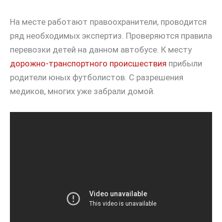
На месте работают правоохранители, проводится
ряд необходимых экспертиз. Проверяются правила
перевозки детей на данном автобусе. К месту
дорожно-транспортного происшествия
прибыли
родители юных футболистов. С разрешения
медиков, многих уже забрали домой.