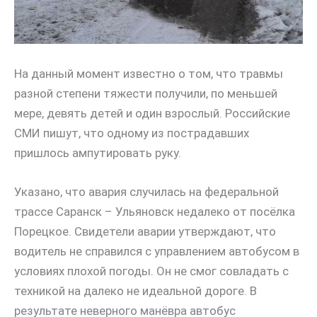
На данный момент известно о том, что травмы
разной степени тяжести получили, по меньшей
мере, девять детей и один взрослый. Российские
СМИ пишут, что одному из пострадавших
пришлось ампутировать руку.
Указано, что авария случилась на федеральной
трассе Саранск – Ульяновск недалеко от посёлка
Порецкое. Свидетели аварии утверждают, что
водитель не справился с управлением автобусом в
условиях плохой погоды. Он не смог совладать с
техникой на далеко не идеальной дороге. В
результате неверного манёвра автобус