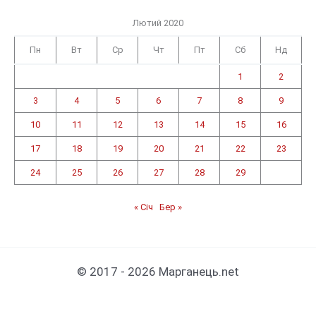
Лютий 2020
Пн
Вт
Ср
Чт
Пт
Сб
Нд
1
2
3
4
5
6
7
8
9
10
11
12
13
14
15
16
17
18
19
20
21
22
23
24
25
26
27
28
29
« Січ
Бер »
© 2017 - 2026 Марганець.net