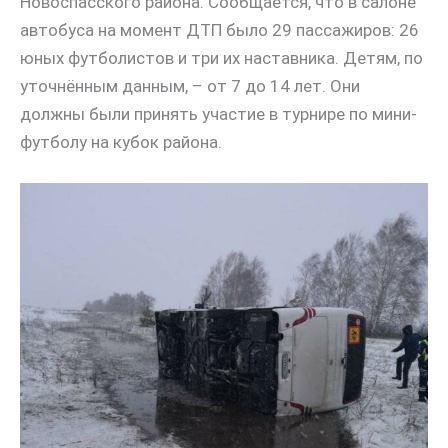
Новоспасского района. Сообщается, что в салоне
автобуса на момент ДТП было 29 пассажиров: 26
юных футболистов и три их наставника. Детям, по
уточнённым данным, – от 7 до 14 лет. Они
должны были принять участие в турнире по мини-
футболу на кубок района.