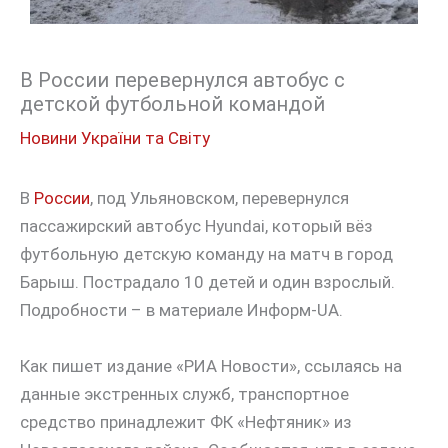
В России перевернулся автобус с
детской футбольной командой
Новини України та Світу
В
России
, под Ульяновском, перевернулся
пассажирский автобус Hyundai, который вёз
футбольную детскую команду на матч в город
Барыш. Пострадало 10 детей и один взрослый.
Подробности – в материале Информ-UA.
Как пишет издание «РИА Новости», ссылаясь на
данные экстренных служб, транспортное
средство принадлежит ФК «Нефтяник» из