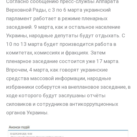
Согласно сообщению пресс-службы Аппарата
Верховной Рады, с 3 по 6 марта украинский
парламент работает в режиме пленарных
заседаний. 9 марта, как и остальное население
Украины, народные депутаты будут отдыхать. С
10 по 13 марта будет производится работа в
комитетах, комиссиях и фракциях. Затем
пленарное заседание состоится уже 17 марта.
Впрочем, 4 марта, как говорят украинские
средства массовой информации, народные
избранники соберутся на внеплановое заседание, в
ходе которого будут заслушаны отчёты
силовиков и сотрудников антикоррупционных
органов Украины.