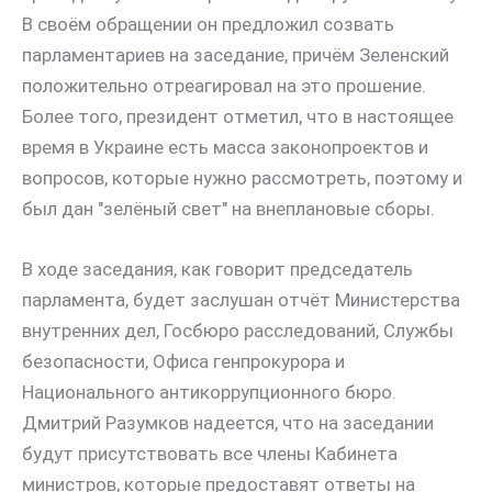
В своём обращении он предложил созвать
парламентариев на заседание, причём Зеленский
положительно отреагировал на это прошение.
Более того, президент отметил, что в настоящее
время в Украине есть масса законопроектов и
вопросов, которые нужно рассмотреть, поэтому и
был дан "зелёный свет" на внеплановые сборы.
В ходе заседания, как говорит председатель
парламента, будет заслушан отчёт Министерства
внутренних дел, Госбюро расследований, Службы
безопасности, Офиса генпрокурора и
Национального антикоррупционного бюро.
Дмитрий Разумков надеется, что на заседании
будут присутствовать все члены Кабинета
министров, которые предоставят ответы на