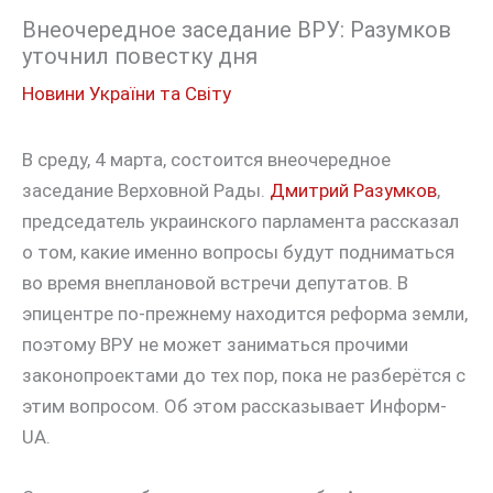
Внеочередное заседание ВРУ: Разумков
уточнил повестку дня
Новини України та Світу
В среду, 4 марта, состоится внеочередное
заседание Верховной Рады.
Дмитрий Разумков
,
председатель украинского парламента рассказал
о том, какие именно вопросы будут подниматься
во время внеплановой встречи депутатов. В
эпицентре по-прежнему находится реформа земли,
поэтому ВРУ не может заниматься прочими
законопроектами до тех пор, пока не разберётся с
этим вопросом. Об этом рассказывает Информ-
UA.