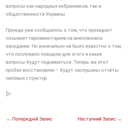
вопросы как народных избранников, так и
общественности Украины.
Прежде уже сообщалось о том, что президент
созывает парламентариев на внеплановое
заседание. Но изначально не было известно о том,
что послужило поводом для этого и какие
вопросы будут подниматься. Теперь же этот
пробел восстановлен – будут заслушаны отчёты
силовых структур.
]]>
←
Попередній Запис
Наступний Запис
→