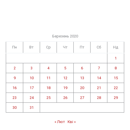
Березень 2020
Пн
Вт
Ср
Чт
Пт
Сб
Нд
1
2
3
4
5
6
7
8
9
10
11
12
13
14
15
16
17
18
19
20
21
22
23
24
25
26
27
28
29
30
31
« Лют
Кві »