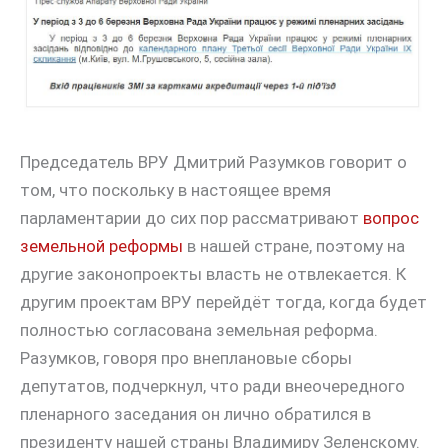
Председатель ВРУ Дмитрий Разумков говорит о
том, что поскольку в настоящее время
парламентарии до сих пор рассматривают
вопрос
земельной реформы
в нашей стране, поэтому на
другие законопроекты власть не отвлекается. К
другим проектам ВРУ перейдёт тогда, когда будет
полностью согласована земельная реформа.
Разумков, говоря про внеплановые сборы
депутатов, подчеркнул, что ради внеочередного
пленарного заседания он лично обратился в
президенту нашей страны Владимиру Зеленскому.