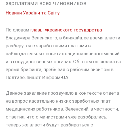
зарплатами всех чиновников
Новини України та Світу
По словам
главы украинского государства
Владимира Зеленского, в ближайшее время власти
разберутся с заработными платами в
наблюдательных советах национальных компаний
и в государственных органах. Об этом он сказал во
время брифинга, пребывая с рабочим визитом в
Полтаве, пишет Информ-UA.
Данное заявление прозвучало в контексте ответа
на вопрос касательно низких заработных плат
медицинских работников. Зеленский, в частности,
ответил, что с министрами уже разобрались,
теперь же власти будут разбираться с