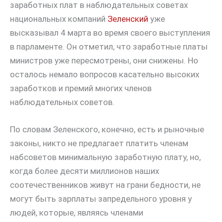
заработных плат в наблюдательных советах
национальных компаний
Зеленский
уже
высказывал 4 марта во время своего выступления
в парламенте. Он отметил, что заработные платы
министров уже пересмотрены, они снижены. Но
осталось немало вопросов касательно высоких
заработков и премий многих членов
наблюдательных советов.
По словам Зеленского, конечно, есть и рыночные
законы, никто не предлагает платить членам
набсоветов минимальную заработную плату, но,
когда более десяти миллионов наших
соотечественников живут на грани бедности, не
могут быть зарплаты запредельного уровня у
людей, которые, являясь членами