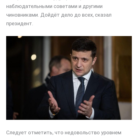
наблюдательными советами и другими
чиновниками. Дойдёт дело до всех, сказал
президент.
Следует отметить, что недовольство уровнем