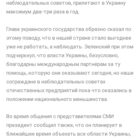
наблюдательных советов, прилетают в Украину
максимум два-три раза в год.
Глава украинского государства образно сказал по
этому поводу, что в нашей стране стало выгоднее
уже не работать, а наблюдать. Зеленский при этом
подчеркнул, что власти Украины, безусловно,
благодарны международным партнёрам за ту
помощь, которую они оказывают сегодня, но наши
сограждане в наблюдательных советах
отечественных предприятий пока что оказались в
положении национального меньшинства.
Во время общения с представителями СМИ
президент сообщил также, что он планирует в
ближайшее время объехать все области Украины,