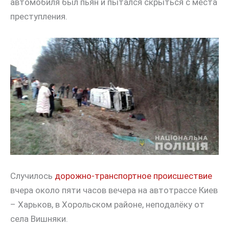
автомобиля был пьян и пытался скрыться с места
преступления.
Случилось
дорожно-транспортное происшествие
вчера около пяти часов вечера на автотрассе Киев
– Харьков, в Хорольском районе, неподалёку от
села Вишняки.