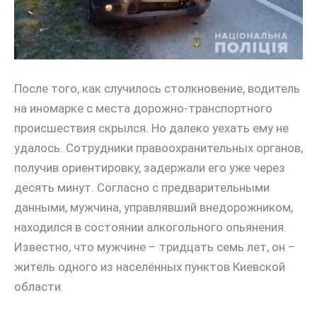
После того, как случилось столкновение, водитель
на иномарке с места дорожно-транспортного
происшествия скрылся. Но далеко уехать ему не
удалось. Сотрудники правоохранительных органов,
получив ориентировку, задержали его уже через
десять минут. Согласно с предварительными
данными, мужчина, управлявший внедорожником,
находился в состоянии алкогольного опьянения.
Известно, что мужчине – тридцать семь лет, он –
житель одного из населённых пунктов Киевской
области.