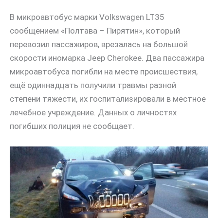
В микроавтобус марки Volkswagen LT35
сообщением «Полтава – Пирятин», который
перевозил пассажиров, врезалась на большой
скорости иномарка Jeep Cherokee. Два пассажира
микроавтобуса погибли на месте происшествия,
ещё одиннадцать получили травмы разной
степени тяжести, их госпитализировали в местное
лечебное учреждение. Данных о личностях
погибших полиция не сообщает.