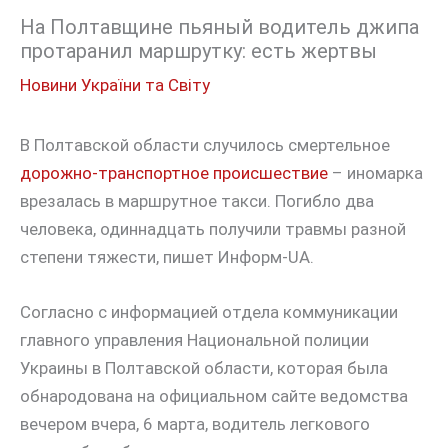
На Полтавщине пьяный водитель джипа
протаранил маршрутку: есть жертвы
Новини України та Світу
В Полтавской области случилось смертельное
дорожно-транспортное происшествие
– иномарка
врезалась в маршрутное такси. Погибло два
человека, одиннадцать получили травмы разной
степени тяжести, пишет Информ-UA.
Согласно с информацией отдела коммуникации
главного управления Национальной полиции
Украины в Полтавской области, которая была
обнародована на официальном сайте ведомства
вечером вчера, 6 марта, водитель легкового