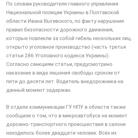
По словам руководителя главного управления
Национальной полиции Украины в Полтавской
области Ивана Выгивского, по факту нарушения
правил безопасности дорожного движения,
которые повлекли за собой гибель нескольких лиц,
открыто уголовное производство (часть третья
статьи 286 Уголовного кодекса Украины).
Согласно санкциям статьи, предусмотрено
наказание в виде лишения свободы сроком от
пяти до десяти лет. Водитель внедорожника на
данный момент задержан.
В отделе коммуникации ГУ НПУ в области также
сообщили о том, что в микроавтобусе на момент
дорожно-транспортного происшествия в салоне
находилось более двадцати человек. Всех их