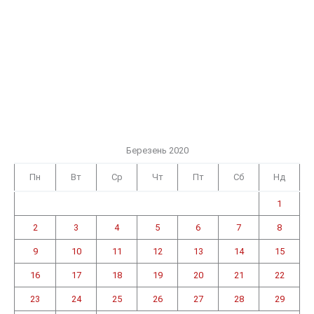
Березень 2020
Пн
Вт
Ср
Чт
Пт
Сб
Нд
1
2
3
4
5
6
7
8
9
10
11
12
13
14
15
16
17
18
19
20
21
22
23
24
25
26
27
28
29