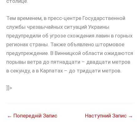
столице.
Тем временем, в пресс-центре Государственной
службы чрезвычайных ситуаций Украины
предупредили об угрозе схождения лавин в горных
регионах страны. Также объявлено штормовое
предупреждение. В Винницкой области ожидаются
порывы ветра до пятнадцати – двадцати метров
в секунду, а в Карпатах – до тридцати метров.
]]>
←
Попередній Запис
Наступний Запис
→