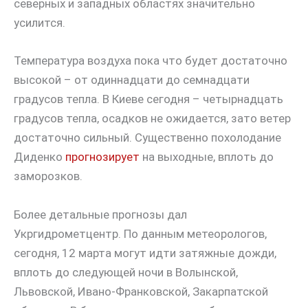
северных и западных областях значительно
усилится.
Температура воздуха пока что будет достаточно
высокой – от одиннадцати до семнадцати
градусов тепла. В Киеве сегодня – четырнадцать
градусов тепла, осадков не ожидается, зато ветер
достаточно сильный. Существенно похолодание
Диденко
прогнозирует
на выходные, вплоть до
заморозков.
Более детальные прогнозы дал
Укргидрометцентр. По данным метеорологов,
сегодня, 12 марта могут идти затяжные дожди,
вплоть до следующей ночи в Волынской,
Львовской, Ивано-Франковской, Закарпатской