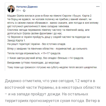
Диденко отметила, что уже сегодня, 12 марта в
восточной части Украины, а в некоторых областях
– и на западе пройдут дожди. На остальных
территориях прогнозируется сухая погода. Ветер в