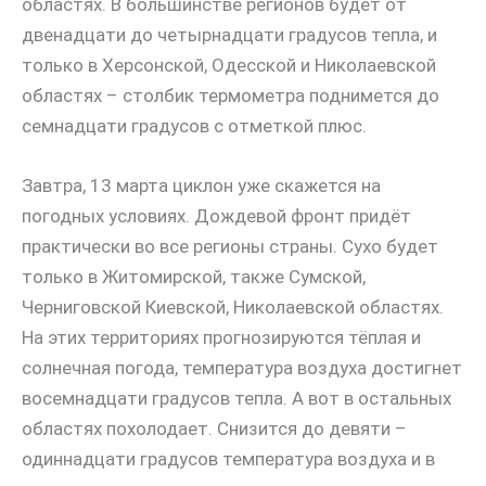
областях. В большинстве регионов будет от
двенадцати до четырнадцати градусов тепла, и
только в Херсонской, Одесской и Николаевской
областях – столбик термометра поднимется до
семнадцати градусов с отметкой плюс.
Завтра, 13 марта циклон уже скажется на
погодных условиях. Дождевой фронт придёт
практически во все регионы страны. Сухо будет
только в Житомирской, также Сумской,
Черниговской Киевской, Николаевской областях.
На этих территориях прогнозируются тёплая и
солнечная погода, температура воздуха достигнет
восемнадцати градусов тепла. А вот в остальных
областях похолодает. Снизится до девяти –
одиннадцати градусов температура воздуха и в