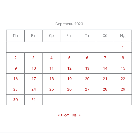
Березень 2020
Пн
Вт
Ср
Чт
Пт
Сб
Нд
1
2
3
4
5
6
7
8
9
10
11
12
13
14
15
16
17
18
19
20
21
22
23
24
25
26
27
28
29
30
31
« Лют
Кві »