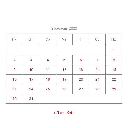
Березень 2020
Пн
Вт
Ср
Чт
Пт
Сб
Нд
1
2
3
4
5
6
7
8
9
10
11
12
13
14
15
16
17
18
19
20
21
22
23
24
25
26
27
28
29
30
31
« Лют
Кві »