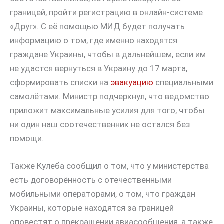
границей, пройти регистрацию в онлайн-системе
«Друг». С её помощью МИД будет получать
информацию о том, где именно находятся
граждане Украины, чтобы в дальнейшем, если им
не удастся вернуться в Украину до 17 марта,
сформировать списки на
эвакуацию
специальными
самолётами. Министр подчеркнул, что ведомство
приложит максимальные усилия для того, чтобы
ни один наш соотечественник не остался без
помощи.
Также Кулеба сообщил о том, что у министерства
есть договорённость с отечественными
мобильными операторами, о том, что граждан
Украины, которые находятся за границей
оповестят о прекращении авиасообщения, а также