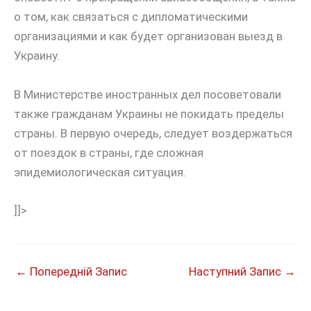
о том, как связаться с дипломатическими
организациями и как будет организован выезд в
Украину.
В Министерстве иностранных дел посоветовали
также гражданам Украины не покидать пределы
страны. В первую очередь, следует воздержаться
от поездок в страны, где сложная
эпидемиологическая ситуация.
]]>
←
Попередній Запис
Наступний Запис
→