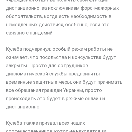
дистанционно, за исключением форс-мажорных
обстоятельств, когда есть необходимость в
немедленных действиях, особенно, если это
связано с пандемий.
Кулеба подчеркнул: особый режим работы не
означает, что посольства и консульства будут
закрыты. Просто для сотрудников
дипломатической службы предприняты
временные защитные меры, они будут принимать
все обращения граждан Украины, просто
происходить это будет в режиме онлайн и
дистанционно.
Кулеба также призвал всех наших
соотечественников, которые находятся за