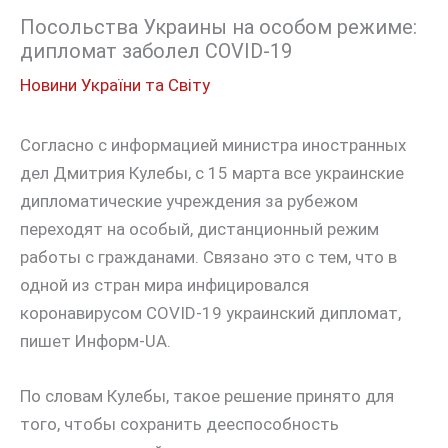
Посольства Украины на особом режиме:
дипломат заболел COVID-19
Новини України та Світу
Согласно с информацией министра иностранных
дел Дмитрия Кулебы, с 15 марта все украинские
дипломатические учреждения за рубежом
переходят на особый, дистанционный режим
работы с гражданами. Связано это с тем, что в
одной из стран мира инфицировался
коронавирусом COVID-19 украинский дипломат,
пишет Информ-UA.
По словам Кулебы, такое решение принято для
того, чтобы сохранить дееспособность