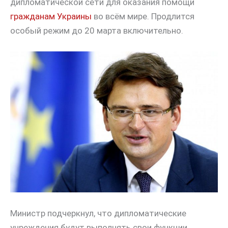
дипломатической сети для оказания помощи
гражданам Украины
во всём мире. Продлится
особый режим до 20 марта включительно.
Министр подчеркнул, что дипломатические
учреждения будут выполнять свои функции