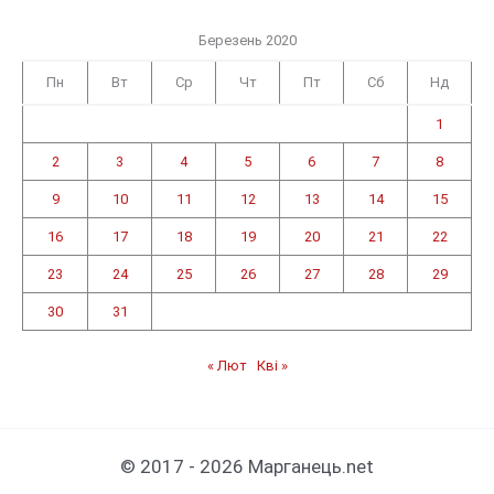
Березень 2020
Пн
Вт
Ср
Чт
Пт
Сб
Нд
1
2
3
4
5
6
7
8
9
10
11
12
13
14
15
16
17
18
19
20
21
22
23
24
25
26
27
28
29
30
31
« Лют
Кві »
© 2017 - 2026 Марганець.net