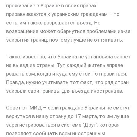
проживание в Украине в своих правах
приравниваются к украинским гражданам – то
есть, им также разрешается въезд. Но
возвращение может обернуться проблемами из-за
закрытия границ, поэтому лучше не оттягивать.
Также известно, что Украина не установила запрет
на выезд из страны. Тут каждый житель вправе
решать сам, когда и куда ему стоит отправиться.
Правда, нужно учитывать тот факт, что ряд стран
закрыли свои границы для въезда иностранцев.
Совет от МИД – если граждане Украины не смогут
вернуться в нашу страну до 17 марта, то им лучше
зарегистрироваться в системе "Друг", которая
позволяет сообщать всем иностранным