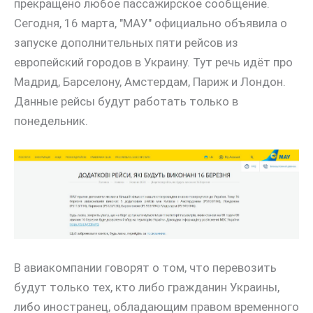
прекращено любое пассажирское сообщение.
Сегодня, 16 марта, "МАУ" официально объявила о
запуске дополнительных пяти рейсов из
европейский городов в Украину. Тут речь идёт про
Мадрид, Барселону, Амстердам, Париж и Лондон.
Данные рейсы будут работать только в
понедельник.
В авиакомпании говорят о том, что перевозить
будут только тех, кто либо гражданин Украины,
либо иностранец, обладающим правом временного