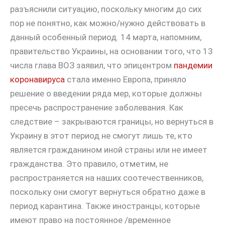
разъяснили ситуацию, поскольку многим до сих
пор не понятно, как можно/нужно действовать в
данный особенный период. 14 марта, напомним,
правительство Украины, на основании того, что 13
числа глава ВОЗ заявил, что эпицентром
пандемии
коронавируса
стала именно Европа, приняло
решение о введении ряда мер, которые должны
пресечь распространение заболевания. Как
следствие – закрываются границы, но вернуться в
Украину в этот период не смогут лишь те, кто
является гражданином иной страны или не имеет
гражданства. Это правило, отметим, не
распространяется на наших соотечественников,
поскольку они смогут вернуться обратно даже в
период карантина. Также иностранцы, которые
имеют право на постоянное /временное