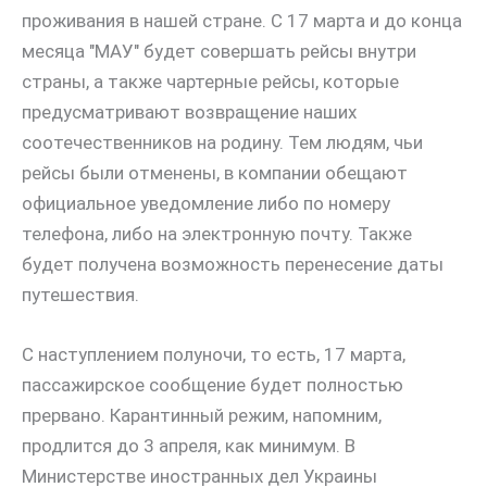
проживания в нашей стране. С 17 марта и до конца
месяца "МАУ" будет совершать рейсы внутри
страны, а также чартерные рейсы, которые
предусматривают возвращение наших
соотечественников на родину. Тем людям, чьи
рейсы были отменены, в компании обещают
официальное уведомление либо по номеру
телефона, либо на электронную почту. Также
будет получена возможность перенесение даты
путешествия.
С наступлением полуночи, то есть, 17 марта,
пассажирское сообщение будет полностью
прервано. Карантинный режим, напомним,
продлится до 3 апреля, как минимум. В
Министерстве иностранных дел Украины