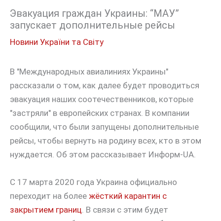
Эвакуация граждан Украины: “МАУ”
запускает дополнительные рейсы
Новини України та Світу
В "Международных авиалиниях Украины"
рассказали о том, как далее будет проводиться
эвакуация наших соотечественников, которые
"застряли" в европейских странах. В компании
сообщили, что были запущены дополнительные
рейсы, чтобы вернуть на родину всех, кто в этом
нуждается. Об этом рассказывает Информ-UA.
С 17 марта 2020 года Украина официально
переходит на более
жёсткий карантин с
закрытием границ
. В связи с этим будет