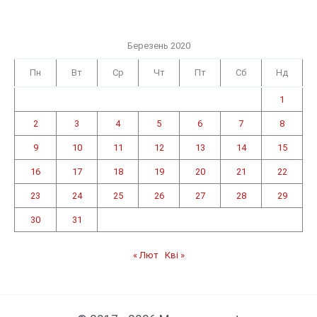
Березень 2020
Пн
Вт
Ср
Чт
Пт
Сб
Нд
1
2
3
4
5
6
7
8
9
10
11
12
13
14
15
16
17
18
19
20
21
22
23
24
25
26
27
28
29
30
31
« Лют
Кві »