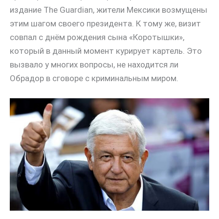
издание The Guardian, жители Мексики возмущены
этим шагом своего президента. К тому же, визит
совпал с днём рождения сына «Коротышки»,
который в данный момент курирует картель. Это
вызвало у многих вопросы, не находится ли
Обрадор в сговоре с криминальным миром.