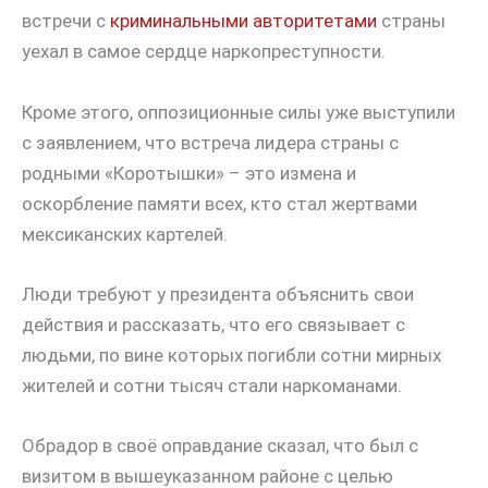
встречи с
криминальными авторитетами
страны
уехал в самое сердце наркопреступности.
Кроме этого, оппозиционные силы уже выступили
с заявлением, что встреча лидера страны с
родными «Коротышки» – это измена и
оскорбление памяти всех, кто стал жертвами
мексиканских картелей.
Люди требуют у президента объяснить свои
действия и рассказать, что его связывает с
людьми, по вине которых погибли сотни мирных
жителей и сотни тысяч стали наркоманами.
Обрадор в своё оправдание сказал, что был с
визитом в вышеуказанном районе с целью