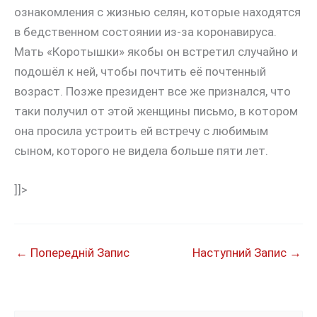
ознакомления с жизнью селян, которые находятся
в бедственном состоянии из-за коронавируса.
Мать «Коротышки» якобы он встретил случайно и
подошёл к ней, чтобы почтить её почтенный
возраст. Позже президент все же признался, что
таки получил от этой женщины письмо, в котором
она просила устроить ей встречу с любимым
сыном, которого не видела больше пяти лет.
]]>
←
Попередній Запис
Наступний Запис
→