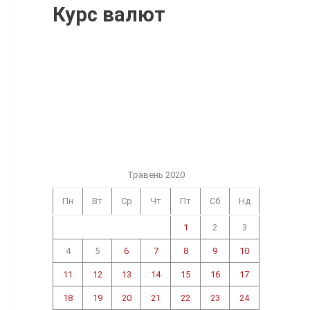
Курс валют
Травень 2020
Пн
Вт
Ср
Чт
Пт
Сб
Нд
1
2
3
4
5
6
7
8
9
10
11
12
13
14
15
16
17
18
19
20
21
22
23
24