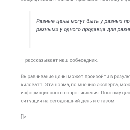
Разные цены могут быть у разных п
разными у одного продавца для разн
– рассказывает наш собеседник.
Выравнивание цены может произойти в резуль
киловатт. Эта норма, по мнению эксперта, може
информационного сопротивления. Поэтому це
ситуация на сегодняшний день и с газом.
]]>