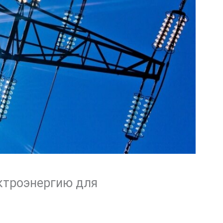
ектроэнергию для