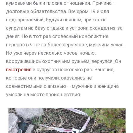
кумовьями были плохие отношения. Причина –
долговые обязательства. Вечером 19 июля
подозреваемый, будучи пьяным, приехал к
супругам на базу отдыха и устроил скандал из-за
денег. Но в тот раз словесный конфликт не
перерос в что-то более серьёзное, мужчина уехал.
Но уже через несколько часов, ночью,
вооружившись охотничьим ружьём, вернулся. Он
выстрелил
в супругов несколько раз. Ранения,
которые они получили, оказались не
совместимыми с жизнью – мужчина и женщина
умерли на месте происшествия.