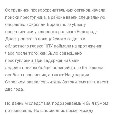
Сотрудники правоохранительных органов начали
поиски преступника, в районе ввели специальную
операцию «Сирена». Вероятного убийцу
оперативники уголовного розыска Белгород-
Днестровского полицейского отдела и
областного главка НПУ поймали на протяжении
часа после того, как было совершено
преступлении. При задержании были
задействованы бойцы полицейского батальона
особого назначения, а также Нацгвардии.
Стрелком оказался житель Затоки, ему пятьдесят
два года.
По данным следствия, подозреваемый был кумом
потерпевших. Но в последнее время между