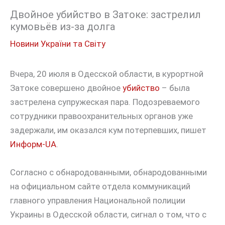
Двойное убийство в Затоке: застрелил
кумовьёв из-за долга
Новини України та Світу
Вчера, 20 июля в Одесской области, в курортной
Затоке совершено двойное
убийство
– была
застрелена супружеская пара. Подозреваемого
сотрудники правоохранительных органов уже
задержали, им оказался кум потерпевших, пишет
Информ-UA
.
Согласно с обнародованными, обнародованными
на официальном сайте отдела коммуникаций
главного управления Национальной полиции
Украины в Одесской области, сигнал о том, что с