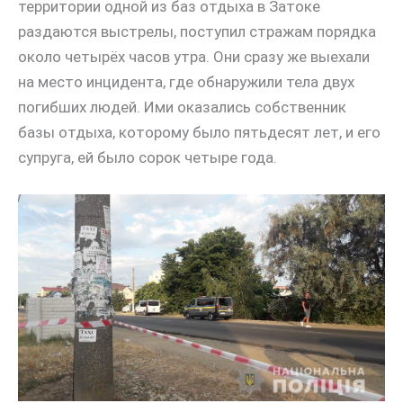
территории одной из баз отдыха в Затоке
раздаются выстрелы, поступил стражам порядка
около четырёх часов утра. Они сразу же выехали
на место инцидента, где обнаружили тела двух
погибших людей. Ими оказались собственник
базы отдыха, которому было пятьдесят лет, и его
супруга, ей было сорок четыре года.