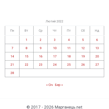
Лютий 2022
Пн
Вт
Ср
Чт
Пт
Сб
Нд
1
2
3
4
5
6
7
8
9
10
11
12
13
14
15
16
17
18
19
20
21
22
23
24
25
26
27
28
« Січ
Бер »
© 2017 - 2026 Марганець.net