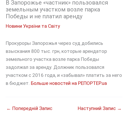
В Запорожье «частник» пользовался
земельным участком возле парка
Победы и не платил аренду
Новини України та Світу
Прокуроры Запорожья через суд добились
взыскания 800 тыс. грн, которые арендатор
земельного участка возле парка Победы
задолжал за аренду. Должник пользовался
участком с 2016 года, и «забывал» платить за него
в бюджет.
Больше новостей на РЕПОРТЕР.ua
←
Попередній Запис
Наступний Запис
→