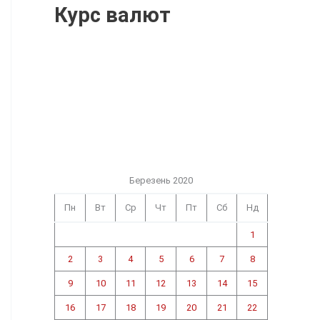
Курс валют
Березень 2020
Пн
Вт
Ср
Чт
Пт
Сб
Нд
1
2
3
4
5
6
7
8
9
10
11
12
13
14
15
16
17
18
19
20
21
22