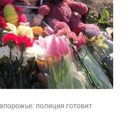
Запорожье: полиция готовит