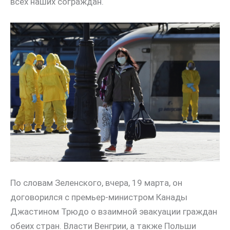
всех наших сограждан.
По словам Зеленского, вчера, 19 марта, он
договорился с премьер-министром Канады
Джастином Трюдо о взаимной эвакуации граждан
обеих стран. Власти Венгрии, а также Польши