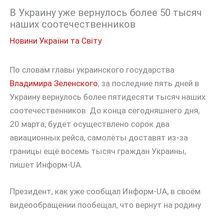
В Украину уже вернулось более 50 тысяч
наших соотечественников
Новини України та Світу
По словам главы украинского государства
Владимира Зеленского
, за последние пять дней в
Украину вернулось более пятидесяти тысяч наших
соотечественников. До конца сегодняшнего дня,
20 марта, будет осуществлено сорок два
авиационных рейса, самолёты доставят из-за
границы ещё восемь тысяч граждан Украины,
пишет Информ-UA.
Президент, как уже сообщал Информ-UA, в своём
видеообращении пообещал, что вернут на родину