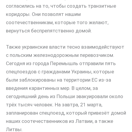
согласились на то, чтобы создать транзитные
коридоры. Они позволят нашим
соотечественникам, которые того желают,
вернуться беспрепятственно домой.
Также украинские власти тесно взаимодействуют
с польским железнодорожным перевозчиком.
Сегодня из города Перемышль отправили пять
спецпоездов с гражданами Украины, которые
были заблокированы на территории ЕС из-за
введения карантинных мер. В целом, за
сегодняшний день из Польши эвакуировали около
трёх тысяч человек. На завтра, 21 марта,
запланирован спецпоезд, который привезёт домой
наших соотечественников из Латвии, а также
Литвы.