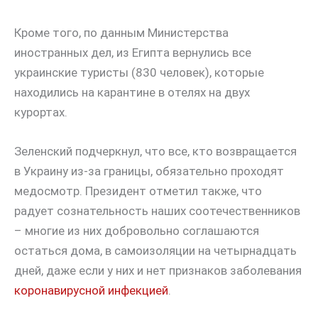
Кроме того, по данным Министерства
иностранных дел, из Египта вернулись все
украинские туристы (830 человек), которые
находились на карантине в отелях на двух
курортах.
Зеленский подчеркнул, что все, кто возвращается
в Украину из-за границы, обязательно проходят
медосмотр. Президент отметил также, что
радует сознательность наших соотечественников
– многие из них добровольно соглашаются
остаться дома, в самоизоляции на четырнадцать
дней, даже если у них и нет признаков заболевания
коронавирусной инфекцией
.