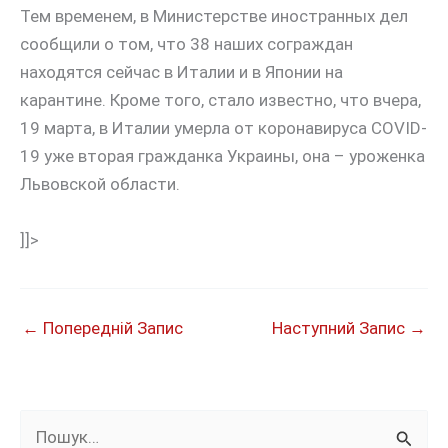
Тем временем, в Министерстве иностранных дел
сообщили о том, что 38 наших сограждан
находятся сейчас в Италии и в Японии на
карантине. Кроме того, стало известно, что вчера,
19 марта, в Италии умерла от коронавируса COVID-
19 уже вторая гражданка Украины, она – уроженка
Львовской области.
]]>
←
Попередній Запис
Наступний Запис
→
Ш