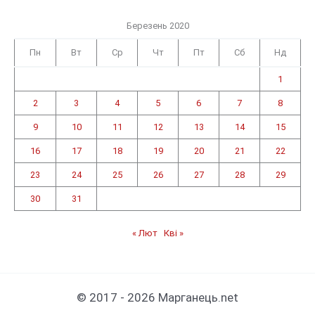
Березень 2020
Пн
Вт
Ср
Чт
Пт
Сб
Нд
1
2
3
4
5
6
7
8
9
10
11
12
13
14
15
16
17
18
19
20
21
22
23
24
25
26
27
28
29
30
31
« Лют
Кві »
© 2017 - 2026 Марганець.net