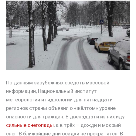
По данным зарубежных средств массовой
информации, Национальный институт
метеорологии и гидрологии для пятнадцати
регионов страны объявил о «жёлтом» уровне
опасности для граждан. В двенадцати из них идут
сильные снегопады
, а в трёх – дожди и мокрый
снег. В ближайшие дни осадки не прекратятся. В