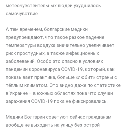
метеочувствительных людей ухудшилось
самочувствие.
А тем временем, болгарские медики
предупреждают, что такое резкое падение
температуры воздуха значительно увеличивает
риск простудных, а также инфекционных
заболеваний. Особо это опасно в условиях
пандемии коронавируса COVID-19, который, как
показывает практика, больше «любит» страны с
тёплым климатом. Это видно даже по статистике
в Украине – в южных областях пока что случаи
заражения COVID-19 пока не фиксировались.
Медики Болгарии советуют сейчас гражданам
вообще не выходить на улицу без острой