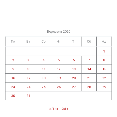
Березень 2020
Пн
Вт
Ср
Чт
Пт
Сб
Нд
1
2
3
4
5
6
7
8
9
10
11
12
13
14
15
16
17
18
19
20
21
22
23
24
25
26
27
28
29
30
31
« Лют
Кві »