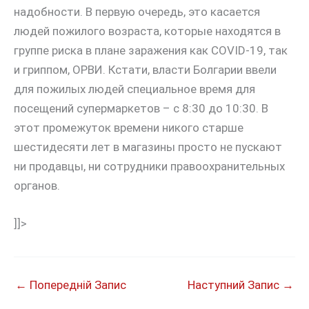
надобности. В первую очередь, это касается
людей пожилого возраста, которые находятся в
группе риска в плане заражения как COVID-19, так
и гриппом, ОРВИ. Кстати, власти Болгарии ввели
для пожилых людей специальное время для
посещений супермаркетов – с 8:30 до 10:30. В
этот промежуток времени никого старше
шестидесяти лет в магазины просто не пускают
ни продавцы, ни сотрудники правоохранительных
органов.
]]>
←
Попередній Запис
Наступний Запис
→