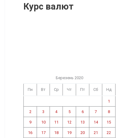
Курс валют
Березень 2020
Пн
Вт
Ср
Чт
Пт
Сб
Нд
1
2
3
4
5
6
7
8
9
10
11
12
13
14
15
16
17
18
19
20
21
22