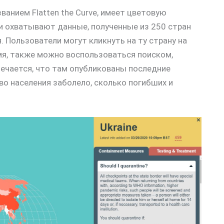
ванием Flatten the Curve, имеет цветовую
и охватывают данные, полученные из 250 стран
 Пользователи могут кликнуть на ту страну на
емя, также можно воспользоваться поиском,
мечается, что там опубликованы последние
во населения заболело, сколько погибших и