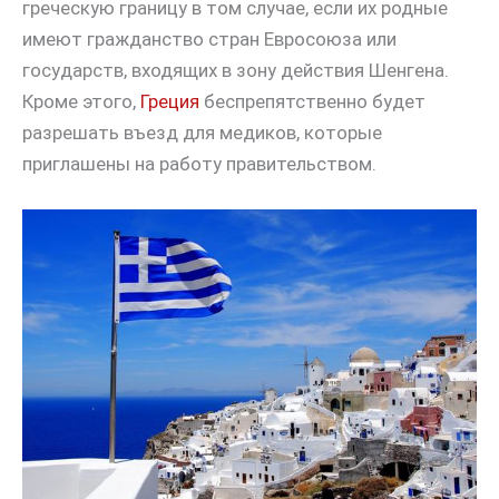
греческую границу в том случае, если их родные
имеют гражданство стран Евросоюза или
государств, входящих в зону действия Шенгена.
Кроме этого,
Греция
беспрепятственно будет
разрешать въезд для медиков, которые
приглашены на работу правительством.