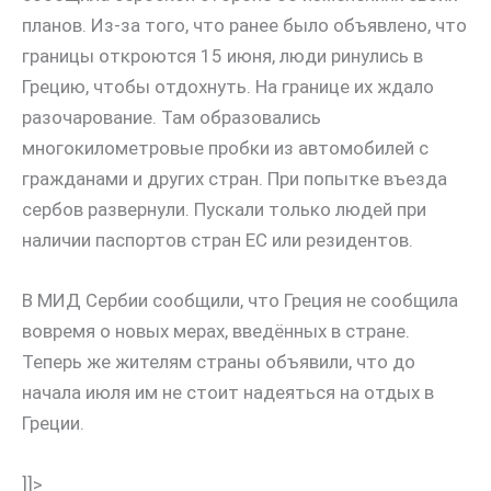
планов. Из-за того, что ранее было объявлено, что
границы откроются 15 июня, люди ринулись в
Грецию, чтобы отдохнуть. На границе их ждало
разочарование. Там образовались
многокилометровые пробки из автомобилей с
гражданами и других стран. При попытке въезда
сербов развернули. Пускали только людей при
наличии паспортов стран ЕС или резидентов.
В МИД Сербии сообщили, что Греция не сообщила
вовремя о новых мерах, введённых в стране.
Теперь же жителям страны объявили, что до
начала июля им не стоит надеяться на отдых в
Греции.
]]>