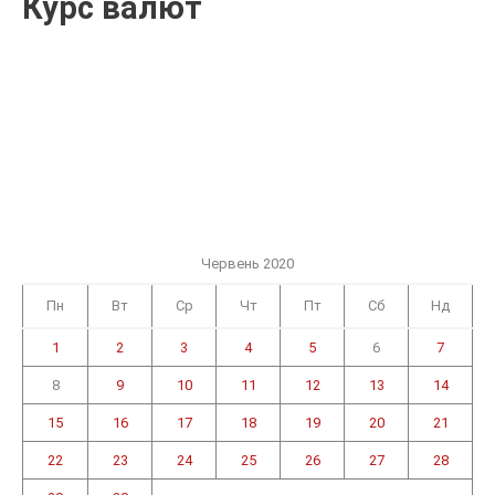
Курс валют
Червень 2020
Пн
Вт
Ср
Чт
Пт
Сб
Нд
1
2
3
4
5
6
7
8
9
10
11
12
13
14
15
16
17
18
19
20
21
22
23
24
25
26
27
28