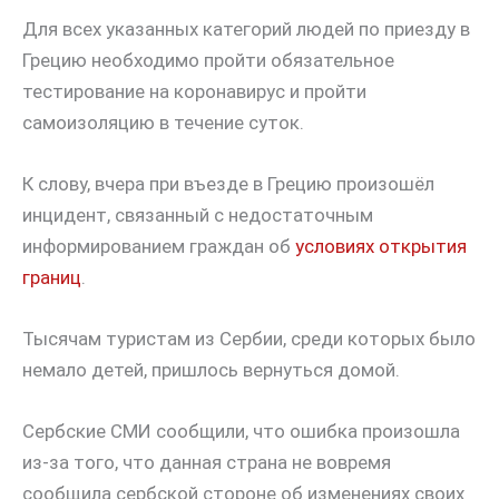
Для всех указанных категорий людей по приезду в
Грецию необходимо пройти обязательное
тестирование на коронавирус и пройти
самоизоляцию в течение суток.
К слову, вчера при въезде в Грецию произошёл
инцидент, связанный с недостаточным
информированием граждан об
условиях открытия
границ
.
Тысячам туристам из Сербии, среди которых было
немало детей, пришлось вернуться домой.
Сербские СМИ сообщили, что ошибка произошла
из-за того, что данная страна не вовремя
сообщила сербской стороне об изменениях своих