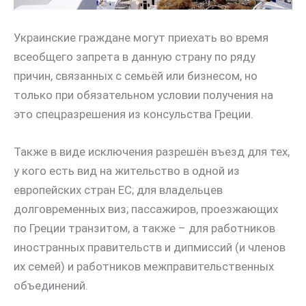
Украинские граждане могут приехать во время
всеобщего запрета в данную страну по ряду
причин, связанных с семьёй или бизнесом, но
только при обязательном условии получения на
это спецразрешения из консульства Греции.
Также в виде исключения разрешён въезд для тех,
у кого есть вид на жительство в одной из
европейских стран ЕС; для владельцев
долговременных виз; пассажиров, проезжающих
по Греции транзитом, а также – для работников
иностранных правительств и дипмиссий (и членов
их семей) и работников межправительственных
объединений.