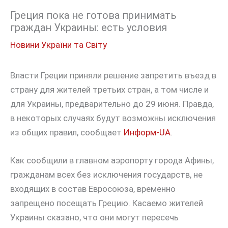
Греция пока не готова принимать
граждан Украины: есть условия
Новини України та Світу
Власти Греции приняли решение запретить въезд в
страну для жителей третьих стран, а том числе и
для Украины, предварительно до 29 июня. Правда,
в некоторых случаях будут возможны исключения
из общих правил, сообщает
Информ-UA
.
Как сообщили в главном аэропорту города Афины,
гражданам всех без исключения государств, не
входящих в состав Евросоюза, временно
запрещено посещать Грецию. Касаемо жителей
Украины сказано, что они могут пересечь