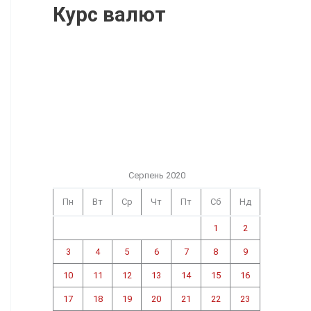
Курс валют
Серпень 2020
Пн
Вт
Ср
Чт
Пт
Сб
Нд
1
2
3
4
5
6
7
8
9
10
11
12
13
14
15
16
17
18
19
20
21
22
23