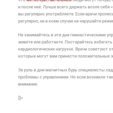
и после неё. Лучше всего держать возле себя
вы регулярно употребляете. Если врачи пропи
регулярно, ни в коем случае не нарушайте режи
Не занимайтесь в эти дни гимнастическими уп
живёте или работаете. Постарайтесь избегать
кардиологических нагрузок. Врачи советуют 
которые могут вам принести положительные э
За руль в дни магнитных бурь специалисты сад
проблемы с управлением. Но если возникла та
внимание.
]]>