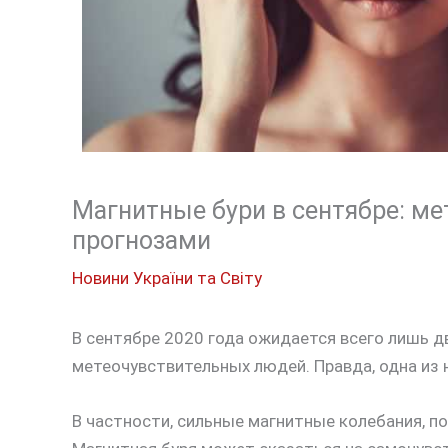
Магнитные бури в сентябре: м
прогнозами
Новини України та Світу
В сентябре 2020 года ожидается всего лишь 
метеочувствительных людей. Правда, одна из 
В частности, сильные магнитные колебания, п