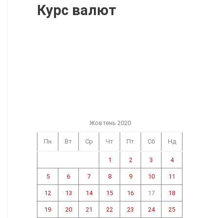
Курс валют
Жовтень 2020
Пн
Вт
Ср
Чт
Пт
Сб
Нд
1
2
3
4
5
6
7
8
9
10
11
12
13
14
15
16
17
18
19
20
21
22
23
24
25