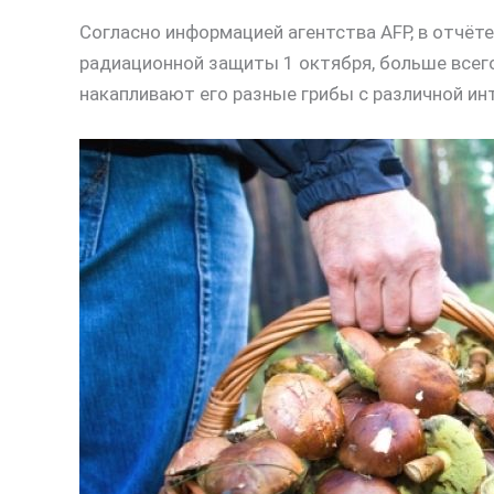
Согласно информацией агентства AFP, в отчёт
радиационной защиты 1 октября, больше всего
накапливают его разные грибы с различной ин