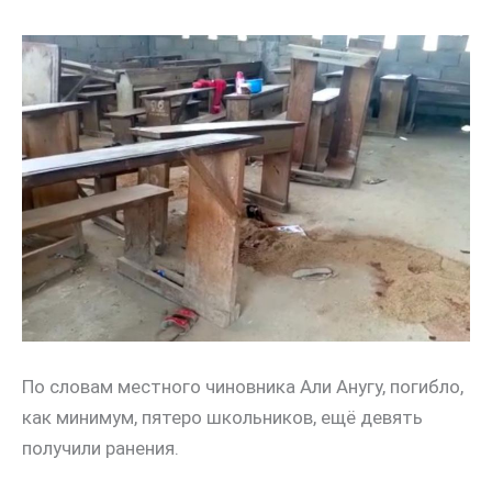
По словам местного чиновника Али Анугу, погибло,
как минимум, пятеро школьников, ещё девять
получили ранения.