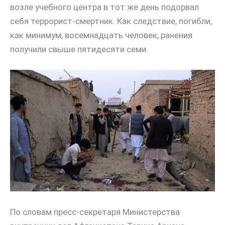
возле учебного центра в тот же день подорвал
себя террорист-смертник. Как следствие, погибли,
как минимум, восемнадцать человек, ранения
получили свыше пятидесяти семи.
По словам пресс-секретаря Министерства