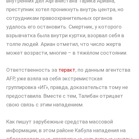
внутренних дел Афганистана Тарика Ариана,
преступник хотел проникнуть внутрь центра, но
сотрудникам правоохранительных органов
удалось его остановить. Смертник, у которого
взрывчатка была внутри куртки, взорвал себя в
толпе людей. Ариан отметил, что число жертв
может возрасти, многие – в тяжёлом состоянии.
Ответственность за
теракт
, по данным агентства
AFP, уже взяла на себя экстремистская
группировка «ИГ», правда, доказательств тому не
предоставила. Вместе с тем, Талибан отрицает
свою связь с этим нападением.
Как пишут зарубежные средства массовой
информации, в этом районе Кабула нападения на